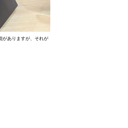
能がありますが、それが