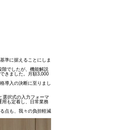
基準に据えることにしま
い段階でしたが、機能解説
きました。月額3,000
格導入の決断に至りまし
と選択式の入力フォーマ
務運用も定着し、日常業務
る点も、我々の負担軽減