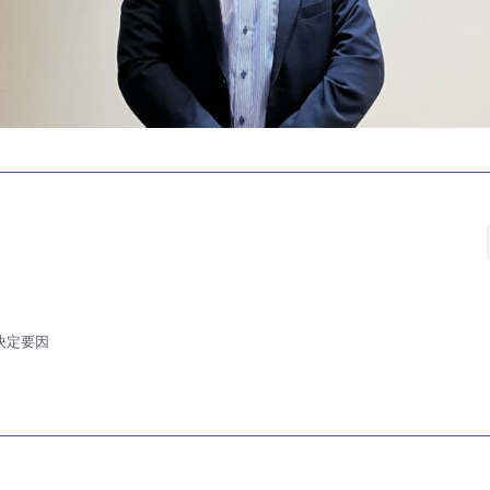
の決定要因