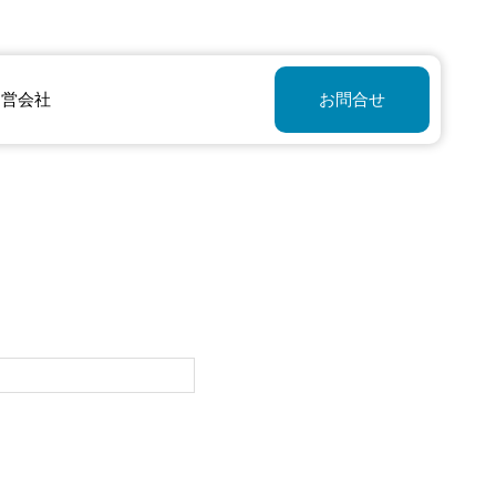
運営会社
お問合せ