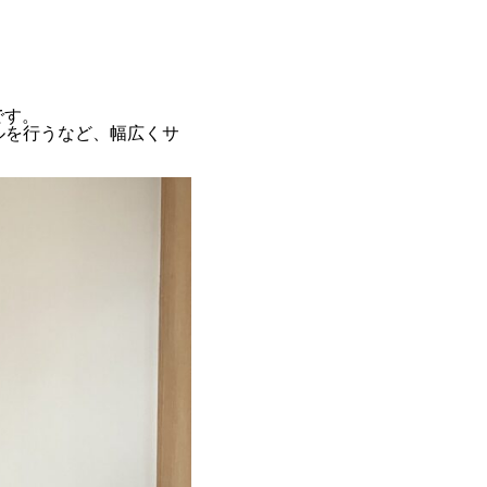
です。
ルを行うなど、幅広くサ