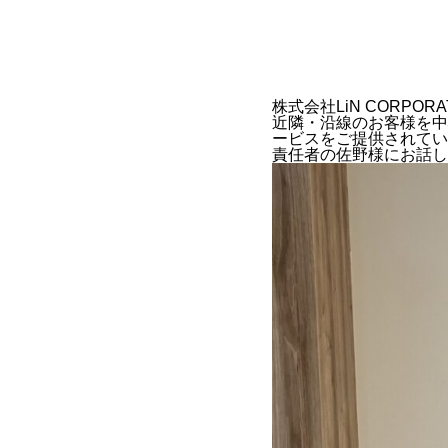
株式会社LiN CORPORA
近隣・沿線のお客様を中
ービスをご提供されてい
責任者の佐野様にお話し