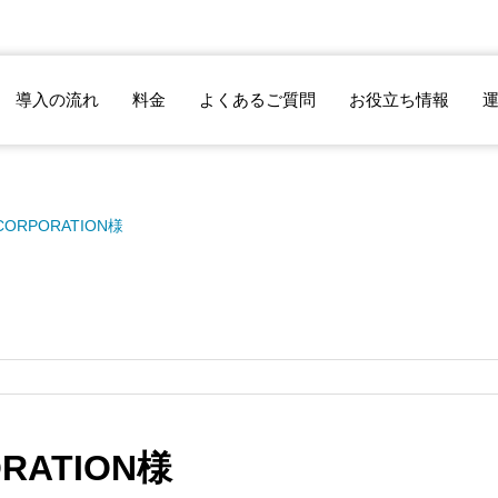
導入の流れ
料金
よくあるご質問
お役立ち情報
 CORPORATION様
ORATION様