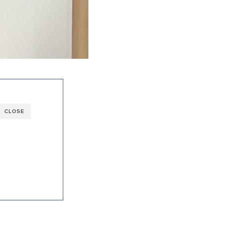
CLOSE