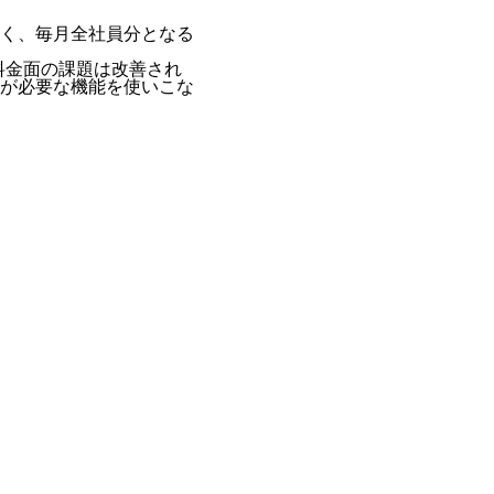
く、毎月全社員分となる
料金面の課題は改善され
が必要な機能を使いこな