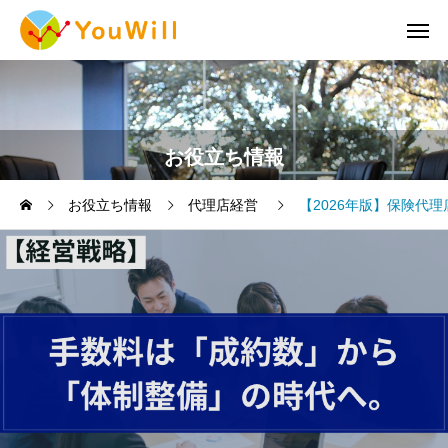
お役立ち情報
お役立ち情報
代理店経営
【2026年版】保険代